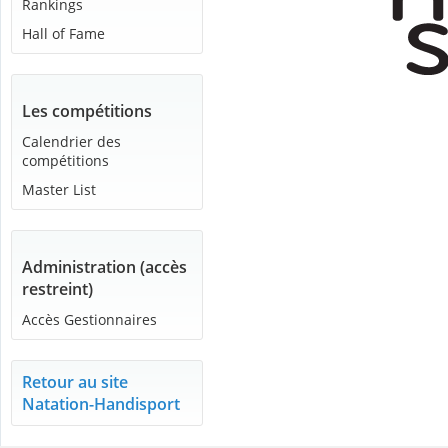
Rankings
Hall of Fame
Les compétitions
Calendrier des
compétitions
Master List
Administration (accès
restreint)
Accès Gestionnaires
Retour au site
Natation-Handisport