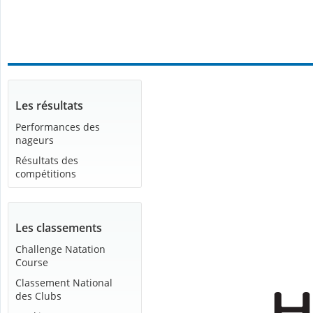
Les résultats
Performances des
nageurs
Résultats des
compétitions
Les classements
Challenge Natation
Course
Classement National
des Clubs